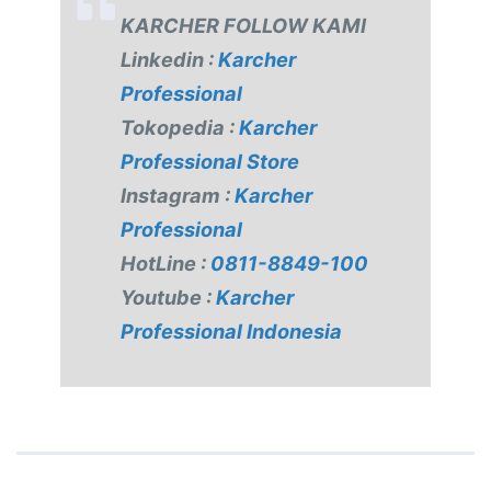
KARCHER FOLLOW KAMI
Linkedin :
Karcher
Professional
Tokopedia :
Karcher
Professional Store
Instagram :
Karcher
Professional
HotLine :
0811-8849-100
Youtube :
Karcher
Professional Indonesia