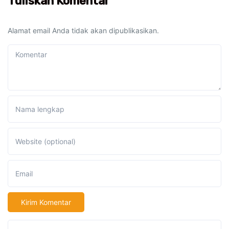
Tuliskan Komentar
Alamat email Anda tidak akan dipublikasikan.
Komentar
Nama lengkap
Website (optional)
Email