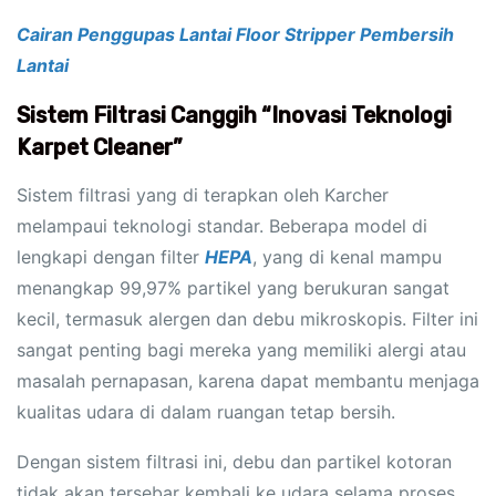
Cairan Penggupas Lantai Floor Stripper Pembersih
Lantai
Sistem Filtrasi Canggih “Inovasi Teknologi
Karpet Cleaner”
Sistem filtrasi yang di terapkan oleh Karcher
melampaui teknologi standar. Beberapa model di
lengkapi dengan filter
HEPA
, yang di kenal mampu
menangkap 99,97% partikel yang berukuran sangat
kecil, termasuk alergen dan debu mikroskopis. Filter ini
sangat penting bagi mereka yang memiliki alergi atau
masalah pernapasan, karena dapat membantu menjaga
kualitas udara di dalam ruangan tetap bersih.
Dengan sistem filtrasi ini, debu dan partikel kotoran
tidak akan tersebar kembali ke udara selama proses