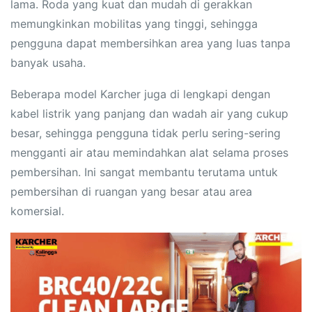
lama. Roda yang kuat dan mudah di gerakkan
memungkinkan mobilitas yang tinggi, sehingga
pengguna dapat membersihkan area yang luas tanpa
banyak usaha.
Beberapa model Karcher juga di lengkapi dengan
kabel listrik yang panjang dan wadah air yang cukup
besar, sehingga pengguna tidak perlu sering-sering
mengganti air atau memindahkan alat selama proses
pembersihan. Ini sangat membantu terutama untuk
pembersihan di ruangan yang besar atau area
komersial.