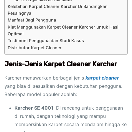
Kelebihan Karpet Cleaner Karcher Di Bandingkan
Pesaingnya
Manfaat Bagi Pengguna
Kiat Menggunakan Karpet Cleaner Karcher untuk Hasil
Optimal
Testimoni Pengguna dan Studi Kasus
Distributor Karpet Cleaner
Jenis-Jenis Karpet Cleaner Karcher
Karcher menawarkan berbagai jenis
karpet cleaner
yang bisa di sesuaikan dengan kebutuhan pengguna.
Beberapa model populer adalah:
Karcher SE 4001
: Di rancang untuk penggunaan
di rumah, dengan teknologi yang mampu
membersihkan karpet secara mendalam hingga ke