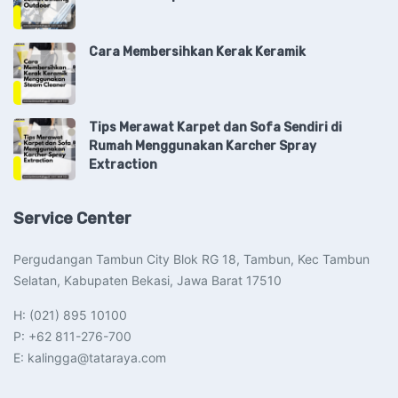
Cara Membersihkan Kerak Keramik
Tips Merawat Karpet dan Sofa Sendiri di
Rumah Menggunakan Karcher Spray
Extraction
Service Center
Pergudangan Tambun City Blok RG 18, Tambun, Kec Tambun
Selatan, Kabupaten Bekasi, Jawa Barat 17510​
H: (021) 895 10100
P: +62 811-276-700
E: kalingga@tataraya.com