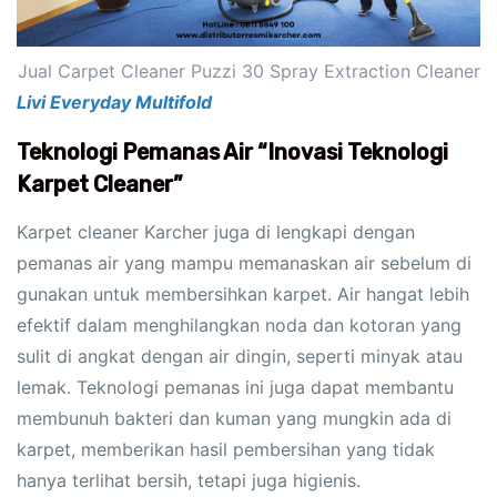
Jual Carpet Cleaner Puzzi 30 Spray Extraction Cleaner
Livi Everyday Multifold
Teknologi Pemanas Air “Inovasi Teknologi
Karpet Cleaner”
Karpet cleaner Karcher juga di lengkapi dengan
pemanas air yang mampu memanaskan air sebelum di
gunakan untuk membersihkan karpet. Air hangat lebih
efektif dalam menghilangkan noda dan kotoran yang
sulit di angkat dengan air dingin, seperti minyak atau
lemak. Teknologi pemanas ini juga dapat membantu
membunuh bakteri dan kuman yang mungkin ada di
karpet, memberikan hasil pembersihan yang tidak
hanya terlihat bersih, tetapi juga higienis.