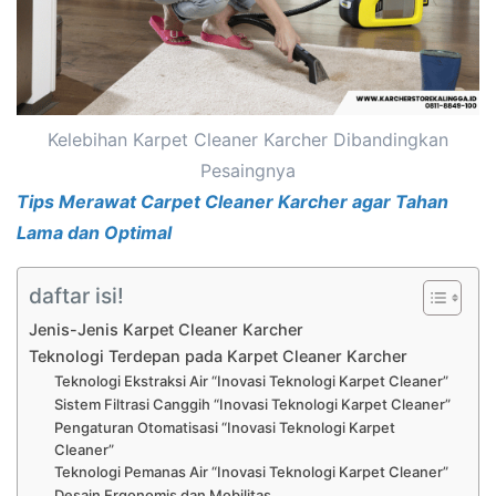
Kelebihan Karpet Cleaner Karcher Dibandingkan
Pesaingnya
Tips Merawat Carpet Cleaner Karcher agar Tahan
Lama dan Optimal
daftar isi!
Jenis-Jenis Karpet Cleaner Karcher
Teknologi Terdepan pada Karpet Cleaner Karcher
Teknologi Ekstraksi Air “Inovasi Teknologi Karpet Cleaner”
Sistem Filtrasi Canggih “Inovasi Teknologi Karpet Cleaner”
Pengaturan Otomatisasi “Inovasi Teknologi Karpet
Cleaner”
Teknologi Pemanas Air “Inovasi Teknologi Karpet Cleaner”
Desain Ergonomis dan Mobilitas