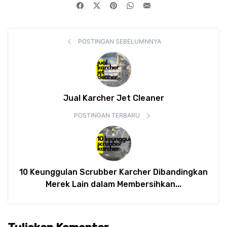
POSTINGAN SEBELUMNNYA
Jual Karcher Jet Cleaner
POSTINGAN TERBARU
10 Keunggulan Scrubber Karcher Dibandingkan
Merek Lain dalam Membersihkan...