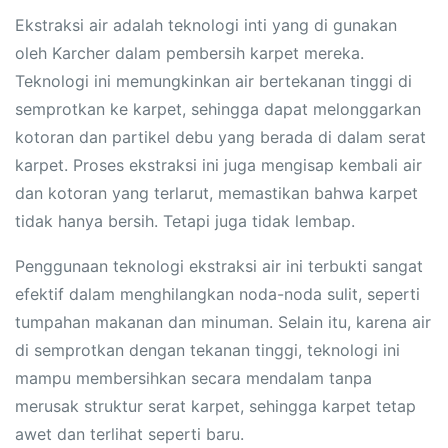
Ekstraksi air adalah teknologi inti yang di gunakan
oleh Karcher dalam pembersih karpet mereka.
Teknologi ini memungkinkan air bertekanan tinggi di
semprotkan ke karpet, sehingga dapat melonggarkan
kotoran dan partikel debu yang berada di dalam serat
karpet. Proses ekstraksi ini juga mengisap kembali air
dan kotoran yang terlarut, memastikan bahwa karpet
tidak hanya bersih. Tetapi juga tidak lembap.
Penggunaan teknologi ekstraksi air ini terbukti sangat
efektif dalam menghilangkan noda-noda sulit, seperti
tumpahan makanan dan minuman. Selain itu, karena air
di semprotkan dengan tekanan tinggi, teknologi ini
mampu membersihkan secara mendalam tanpa
merusak struktur serat karpet, sehingga karpet tetap
awet dan terlihat seperti baru.