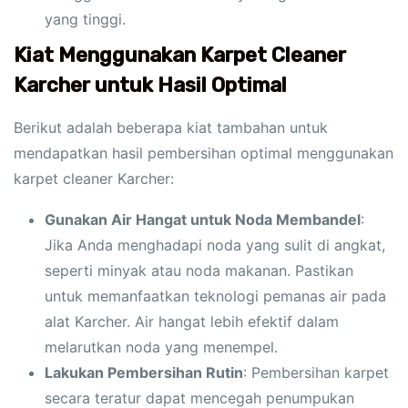
yang tinggi.
Kiat Menggunakan Karpet Cleaner
Karcher untuk Hasil Optimal
Berikut adalah beberapa kiat tambahan untuk
mendapatkan hasil pembersihan optimal menggunakan
karpet cleaner Karcher:
Gunakan Air Hangat untuk Noda Membandel
:
Jika Anda menghadapi noda yang sulit di angkat,
seperti minyak atau noda makanan. Pastikan
untuk memanfaatkan teknologi pemanas air pada
alat Karcher. Air hangat lebih efektif dalam
melarutkan noda yang menempel.
Lakukan Pembersihan Rutin
: Pembersihan karpet
secara teratur dapat mencegah penumpukan