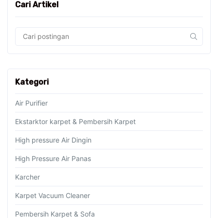
Cari Artikel
Kategori
Air Purifier
Ekstarktor karpet & Pembersih Karpet
High pressure Air Dingin
High Pressure Air Panas
Karcher
Karpet Vacuum Cleaner
Pembersih Karpet & Sofa