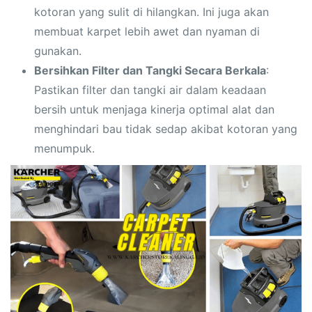
kotoran yang sulit di hilangkan. Ini juga akan
membuat karpet lebih awet dan nyaman di
gunakan.
Bersihkan Filter dan Tangki Secara Berkala
:
Pastikan filter dan tangki air dalam keadaan
bersih untuk menjaga kinerja optimal alat dan
menghindari bau tidak sedap akibat kotoran yang
menumpuk.