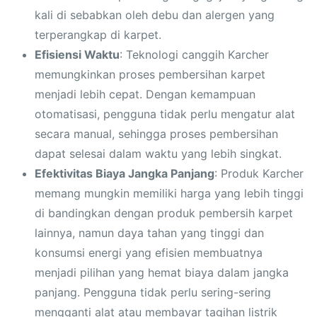
kali di sebabkan oleh debu dan alergen yang
terperangkap di karpet.
Efisiensi Waktu
: Teknologi canggih Karcher
memungkinkan proses pembersihan karpet
menjadi lebih cepat. Dengan kemampuan
otomatisasi, pengguna tidak perlu mengatur alat
secara manual, sehingga proses pembersihan
dapat selesai dalam waktu yang lebih singkat.
Efektivitas Biaya Jangka Panjang
: Produk Karcher
memang mungkin memiliki harga yang lebih tinggi
di bandingkan dengan produk pembersih karpet
lainnya, namun daya tahan yang tinggi dan
konsumsi energi yang efisien membuatnya
menjadi pilihan yang hemat biaya dalam jangka
panjang. Pengguna tidak perlu sering-sering
mengganti alat atau membayar tagihan listrik