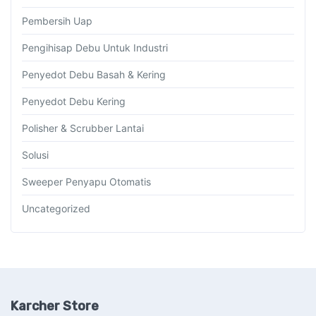
Pembersih Uap
Pengihisap Debu Untuk Industri
Penyedot Debu Basah & Kering
Penyedot Debu Kering
Polisher & Scrubber Lantai
Solusi
Sweeper Penyapu Otomatis
Uncategorized
Karcher Store