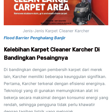
Jenis-Jenis Karpet Cleaner Karcher
Flood Barrier Penghalang Banjir
Kelebihan Karpet Cleaner Karcher Di
Bandingkan Pesaingnya
Di bandingkan dengan pembersih karpet dari merek
lain, Karcher memiliki beberapa keunggulan signifikan.
Pertama, Karcher terkenal dengan efisiensi energinya.
Teknologi yang di gunakan memungkinkan alat ini
bekerja secara maksimal dengan konsumsi energi yang
rendah, sehingga pengguna tidak perlu khawatir
dengan tagihan listrik yang melonjak.