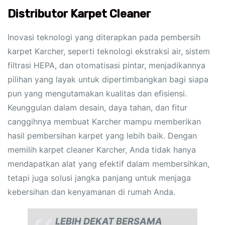
Distributor Karpet Cleaner
Inovasi teknologi yang diterapkan pada pembersih
karpet Karcher, seperti teknologi ekstraksi air, sistem
filtrasi HEPA, dan otomatisasi pintar, menjadikannya
pilihan yang layak untuk dipertimbangkan bagi siapa
pun yang mengutamakan kualitas dan efisiensi.
Keunggulan dalam desain, daya tahan, dan fitur
canggihnya membuat Karcher mampu memberikan
hasil pembersihan karpet yang lebih baik. Dengan
memilih karpet cleaner Karcher, Anda tidak hanya
mendapatkan alat yang efektif dalam membersihkan,
tetapi juga solusi jangka panjang untuk menjaga
kebersihan dan kenyamanan di rumah Anda.
LEBIH DEKAT BERSAMA