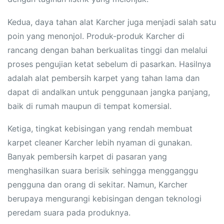
Kedua, daya tahan alat Karcher juga menjadi salah satu
poin yang menonjol. Produk-produk Karcher di
rancang dengan bahan berkualitas tinggi dan melalui
proses pengujian ketat sebelum di pasarkan. Hasilnya
adalah alat pembersih karpet yang tahan lama dan
dapat di andalkan untuk penggunaan jangka panjang,
baik di rumah maupun di tempat komersial.
Ketiga, tingkat kebisingan yang rendah membuat
karpet cleaner Karcher lebih nyaman di gunakan.
Banyak pembersih karpet di pasaran yang
menghasilkan suara berisik sehingga mengganggu
pengguna dan orang di sekitar. Namun, Karcher
berupaya mengurangi kebisingan dengan teknologi
peredam suara pada produknya.