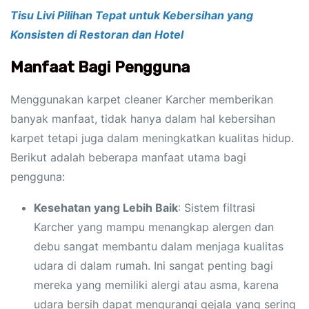
Tisu Livi Pilihan Tepat untuk Kebersihan yang
Konsisten di Restoran dan Hotel
Manfaat Bagi Pengguna
Menggunakan karpet cleaner Karcher memberikan
banyak manfaat, tidak hanya dalam hal kebersihan
karpet tetapi juga dalam meningkatkan kualitas hidup.
Berikut adalah beberapa manfaat utama bagi
pengguna:
Kesehatan yang Lebih Baik
: Sistem filtrasi
Karcher yang mampu menangkap alergen dan
debu sangat membantu dalam menjaga kualitas
udara di dalam rumah. Ini sangat penting bagi
mereka yang memiliki alergi atau asma, karena
udara bersih dapat mengurangi gejala yang sering