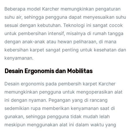
Beberapa model Karcher memungkinkan pengaturan
suhu air, sehingga pengguna dapat menyesuaikan suhu
sesuai dengan kebutuhan. Teknologi ini sangat cocok
untuk pembersihan intensif, misalnya di rumah tangga
dengan anak-anak atau hewan peliharaan, di mana
kebersihan karpet sangat penting untuk kesehatan dan
kenyamanan.
Desain Ergonomis dan Mobilitas
Desain ergonomis pada pembersih karpet Karcher
memungkinkan pengguna untuk mengoperasikan alat
ini dengan nyaman. Pegangan yang di rancang
sedemikian rupa memberikan kenyamanan saat di
gunakan, sehingga pengguna tidak mudah lelah
meskipun menggunakan alat ini dalam waktu yang