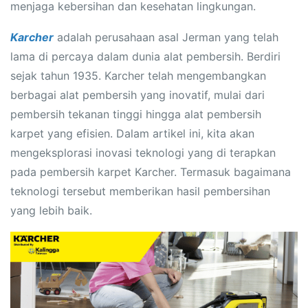
menjaga kebersihan dan kesehatan lingkungan.
Karcher
adalah perusahaan asal Jerman yang telah
lama di percaya dalam dunia alat pembersih. Berdiri
sejak tahun 1935. Karcher telah mengembangkan
berbagai alat pembersih yang inovatif, mulai dari
pembersih tekanan tinggi hingga alat pembersih
karpet yang efisien. Dalam artikel ini, kita akan
mengeksplorasi inovasi teknologi yang di terapkan
pada pembersih karpet Karcher. Termasuk bagaimana
teknologi tersebut memberikan hasil pembersihan
yang lebih baik.