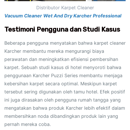
Distributor Karpet Cleaner
Vacuum Cleaner Wet And Dry Karcher Professional
Testimoni Pengguna dan Studi Kasus
Beberapa pengguna menyatakan bahwa karpet cleaner
Karcher membantu mereka mengurangi biaya
perawatan dan meningkatkan efisiensi pembersihan
karpet. Sebuah studi kasus di hotel menyoroti bahwa
penggunaan Karcher Puzzi Series membantu menjaga
kebersihan karpet secara optimal. Meskipun karpet
tersebut sering digunakan oleh tamu hotel. Efek positif
ini juga dirasakan oleh pengguna rumah tangga yang
mengatakan bahwa produk Karcher lebih efektif dalam
membersihkan noda dibandingkan produk lain yang
pernah mereka coba.