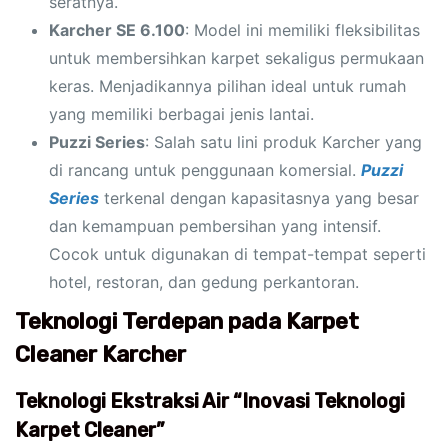
seratnya.
Karcher SE 6.100
: Model ini memiliki fleksibilitas
untuk membersihkan karpet sekaligus permukaan
keras. Menjadikannya pilihan ideal untuk rumah
yang memiliki berbagai jenis lantai.
Puzzi Series
: Salah satu lini produk Karcher yang
di rancang untuk penggunaan komersial.
Puzzi
Series
terkenal dengan kapasitasnya yang besar
dan kemampuan pembersihan yang intensif.
Cocok untuk digunakan di tempat-tempat seperti
hotel, restoran, dan gedung perkantoran.
Teknologi Terdepan pada Karpet
Cleaner Karcher
Teknologi Ekstraksi Air “Inovasi Teknologi
Karpet Cleaner”