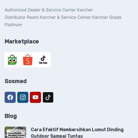
Authorized Dealer & Service Center Karcher
Distributor Resmi Karcher & Service Center Karcher Grade
Platinum
Marketplace
Sosmed
Blog
Cara Efektif Membersihkan Lumut Dinding
Outdoor Sampai Tuntas