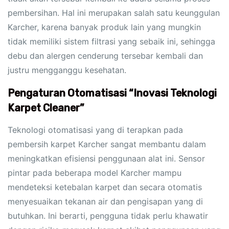
pembersihan. Hal ini merupakan salah satu keunggulan
Karcher, karena banyak produk lain yang mungkin
tidak memiliki sistem filtrasi yang sebaik ini, sehingga
debu dan alergen cenderung tersebar kembali dan
justru mengganggu kesehatan.
Pengaturan Otomatisasi “Inovasi Teknologi
Karpet Cleaner”
Teknologi otomatisasi yang di terapkan pada
pembersih karpet Karcher sangat membantu dalam
meningkatkan efisiensi penggunaan alat ini. Sensor
pintar pada beberapa model Karcher mampu
mendeteksi ketebalan karpet dan secara otomatis
menyesuaikan tekanan air dan pengisapan yang di
butuhkan. Ini berarti, pengguna tidak perlu khawatir