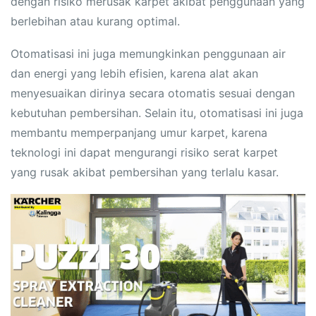
dengan risiko merusak karpet akibat penggunaan yang
berlebihan atau kurang optimal.
Otomatisasi ini juga memungkinkan penggunaan air
dan energi yang lebih efisien, karena alat akan
menyesuaikan dirinya secara otomatis sesuai dengan
kebutuhan pembersihan. Selain itu, otomatisasi ini juga
membantu memperpanjang umur karpet, karena
teknologi ini dapat mengurangi risiko serat karpet
yang rusak akibat pembersihan yang terlalu kasar.