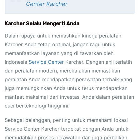
Center Karcher
Karcher Selalu Mengerti Anda
Dalam upaya untuk memastikan kinerja peralatan
Karcher Anda tetap optimal, jangan ragu untuk
memanfaatkan layanan yang di tawarkan oleh
Indonesia
Service Center
Karcher. Dengan ahli terlatih
dan peralatan modern, mereka akan memastikan
peralatan Anda mendapatkan perawatan terbaik yang
juga memungkinkan Anda untuk terus mendapatkan
manfaat maksimal dari investasi Anda dalam peralatan
cuci berteknologi tinggi ini.
Sebagai pelanggan, penting untuk memahami lokasi
Service Center Karcher terdekat dengan Anda untuk
memudahkan proses perawatan dan juga perbaikan.