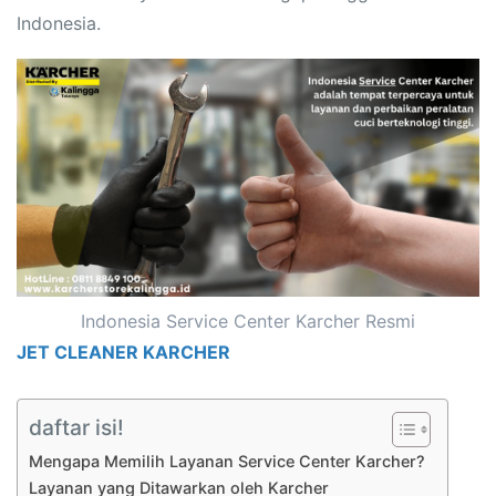
Indonesia.
Indonesia Service Center Karcher Resmi
JET CLEANER KARCHER
daftar isi!
Mengapa Memilih Layanan Service Center Karcher?
Layanan yang Ditawarkan oleh Karcher