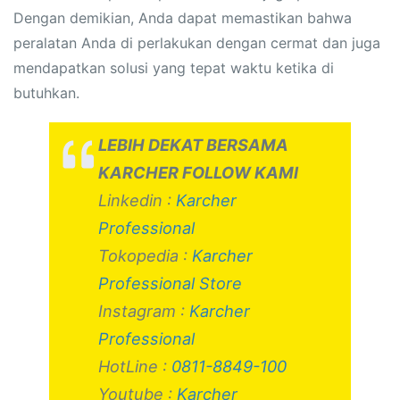
Dengan demikian, Anda dapat memastikan bahwa
peralatan Anda di perlakukan dengan cermat dan juga
mendapatkan solusi yang tepat waktu ketika di
butuhkan.
LEBIH DEKAT BERSAMA
KARCHER FOLLOW KAMI
Linkedin :
Karcher
Professional
Tokopedia :
Karcher
Professional Store
Instagram :
Karcher
Professional
HotLine :
0811-8849-100
Youtube :
Karcher