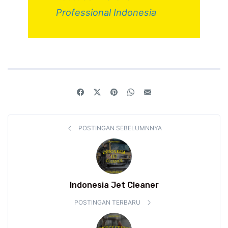
Professional Indonesia
POSTINGAN SEBELUMNNYA
Indonesia Jet Cleaner
POSTINGAN TERBARU