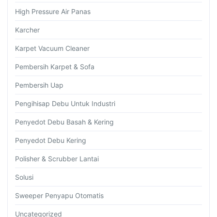
High Pressure Air Panas
Karcher
Karpet Vacuum Cleaner
Pembersih Karpet & Sofa
Pembersih Uap
Pengihisap Debu Untuk Industri
Penyedot Debu Basah & Kering
Penyedot Debu Kering
Polisher & Scrubber Lantai
Solusi
Sweeper Penyapu Otomatis
Uncategorized