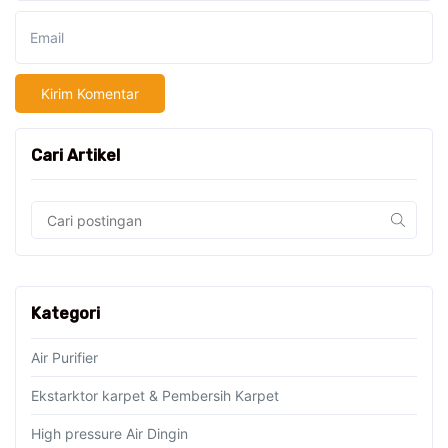
Email
Cari Artikel
Kategori
Air Purifier
Ekstarktor karpet & Pembersih Karpet
High pressure Air Dingin