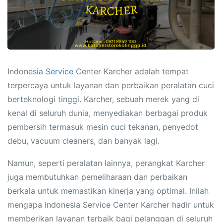
Indonesia
Service
Center Karcher adalah tempat
terpercaya untuk layanan dan perbaikan peralatan cuci
berteknologi tinggi. Karcher, sebuah merek yang di
kenal di seluruh dunia, menyediakan berbagai produk
pembersih termasuk mesin cuci tekanan, penyedot
debu, vacuum cleaners, dan banyak lagi.
Namun, seperti peralatan lainnya, perangkat Karcher
juga membutuhkan pemeliharaan dan perbaikan
berkala untuk memastikan kinerja yang optimal. Inilah
mengapa Indonesia Service Center Karcher hadir untuk
memberikan layanan terbaik bagi pelanggan di seluruh