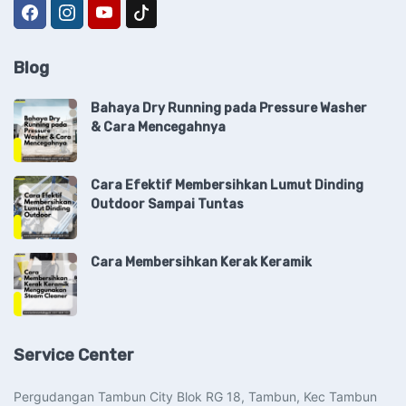
Blog
Bahaya Dry Running pada Pressure Washer
& Cara Mencegahnya
Cara Efektif Membersihkan Lumut Dinding
Outdoor Sampai Tuntas
Cara Membersihkan Kerak Keramik
Service Center
Pergudangan Tambun City Blok RG 18, Tambun, Kec Tambun