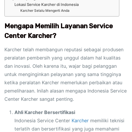
Lokasi Service Karcher di Indonesia
Karcher Selalu Mengerti Anda
Mengapa Memilih Layanan Service
Center Karcher?
Karcher telah membangun reputasi sebagai produsen
peralatan pembersih yang unggul dalam hal kualitas
dan inovasi. Oleh karena itu, wajar bagi pelanggan
untuk menginginkan pelayanan yang sama tingginya
ketika peralatan Karcher memerlukan perbaikan atau
pemeliharaan. Inilah alasan mengapa Indonesia Service
Center Karcher sangat penting.
Ahli Karcher Bersertifikasi
Indonesia Service Center
Karcher
memiliki teknisi
terlatih dan bersertifikasi yang juga memahami