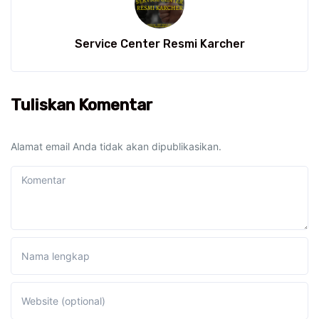
Service Center Resmi Karcher
Tuliskan Komentar
Alamat email Anda tidak akan dipublikasikan.
Komentar
Nama lengkap
Website (optional)