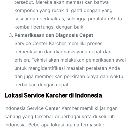
tersebut. Mereka akan memastikan bahwa
komponen yang rusak di ganti dengan yang
sesuai dan berkualitas, sehingga peralatan Anda
kembali berfungsi dengan baik.
Pemeriksaan dan Diagnosis Cepat
Service Center Karcher memiliki proses
pemeriksaan dan diagnosis yang cepat dan
efisien. Teknisi akan melakukan pemeriksaan awal
untuk mengidentifikasi masalah peralatan Anda
dan juga memberikan perkiraan biaya dan waktu
perbaikan dengan cepat.
Lokasi Service Karcher di Indonesia
Indonesia Service Center Karcher memiliki jaringan
cabang yang tersebar di berbagai kota di seluruh
Indonesia. Beberapa lokasi utama termasuk :