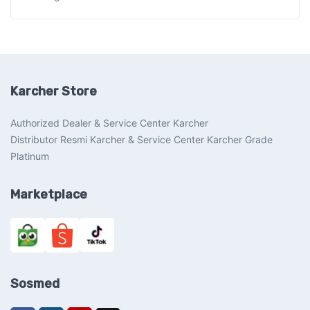
Karcher Store
Authorized Dealer & Service Center Karcher
Distributor Resmi Karcher & Service Center Karcher Grade
Platinum
Marketplace
Sosmed