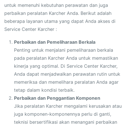
untuk memenuhi kebutuhan perawatan dan juga
perbaikan peralatan Karcher Anda. Berikut adalah
beberapa layanan utama yang dapat Anda akses di
Service Center Karcher :
Perbaikan dan Pemeliharaan Berkala
Penting untuk menjalani pemeliharaan berkala
pada peralatan Karcher Anda untuk memastikan
kinerja yang optimal. Di Service Center Karcher,
Anda dapat menjadwalkan perawatan rutin untuk
memeriksa dan memelihara peralatan Anda agar
tetap dalam kondisi terbaik.
Perbaikan dan Penggantian Komponen
Jika peralatan Karcher mengalami kerusakan atau
juga komponen-komponennya perlu di ganti,
teknisi bersertifikasi akan menangani perbaikan