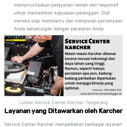
memprioritaskan pelayanan ramah dan responsif
untuk memastikan kepuasan pelanggan. Staf
mereka siap membantu dan menjawab pertanyaan
Anda sehubungan dengan peralatan Anda.
Lokasi Service Center Karcher Tangerang
Layanan yang Ditawarkan oleh Karcher
Service Center Karcher menyediakan berbagai layanan