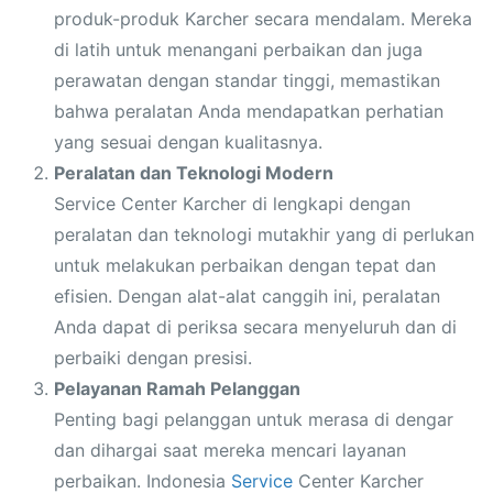
produk-produk Karcher secara mendalam. Mereka
di latih untuk menangani perbaikan dan juga
perawatan dengan standar tinggi, memastikan
bahwa peralatan Anda mendapatkan perhatian
yang sesuai dengan kualitasnya.
Peralatan dan Teknologi Modern
Service Center Karcher di lengkapi dengan
peralatan dan teknologi mutakhir yang di perlukan
untuk melakukan perbaikan dengan tepat dan
efisien. Dengan alat-alat canggih ini, peralatan
Anda dapat di periksa secara menyeluruh dan di
perbaiki dengan presisi.
Pelayanan Ramah Pelanggan
Penting bagi pelanggan untuk merasa di dengar
dan dihargai saat mereka mencari layanan
perbaikan. Indonesia
Service
Center Karcher