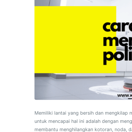
Memiliki lantai yang bersih dan mengkilap
untuk mencapai hal ini adalah dengan meng
membantu menghilangkan kotoran, noda, da