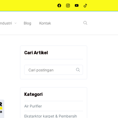
Industri
Blog
Kontak
Cari Artikel
Kategori
Air Purifier
Ekstarktor karpet & Pembersih