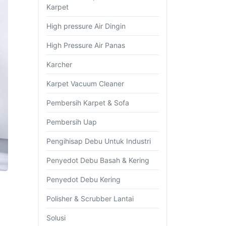
Karpet
High pressure Air Dingin
High Pressure Air Panas
Karcher
Karpet Vacuum Cleaner
Pembersih Karpet & Sofa
Pembersih Uap
Pengihisap Debu Untuk Industri
Penyedot Debu Basah & Kering
Penyedot Debu Kering
Polisher & Scrubber Lantai
Solusi