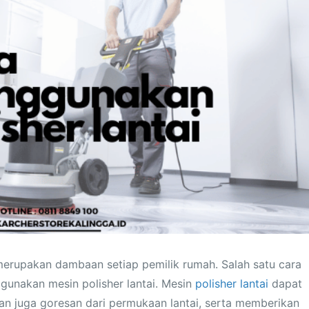
 merupakan dambaan setiap pemilik rumah. Salah satu cara
gunakan mesin polisher lantai. Mesin
polisher lantai
dapat
n juga goresan dari permukaan lantai, serta memberikan