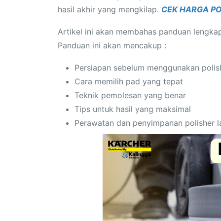
hasil akhir yang mengkilap.
CEK HARGA PO
Artikel ini akan membahas panduan lengkap
Panduan ini akan mencakup :
Persiapan sebelum menggunakan polish
Cara memilih pad yang tepat
Teknik pemolesan yang benar
Tips untuk hasil yang maksimal
Perawatan dan penyimpanan polisher l