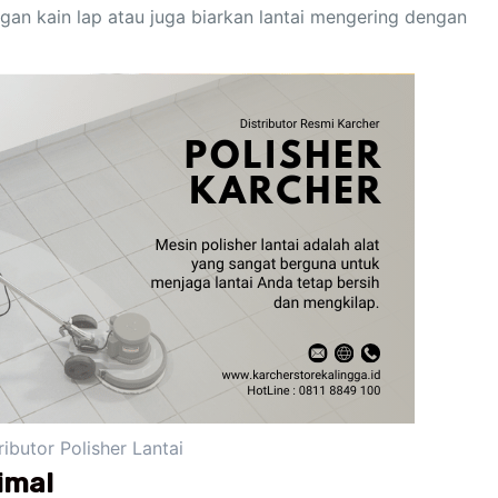
gan kain lap atau juga biarkan lantai mengering dengan
ributor Polisher Lantai
imal