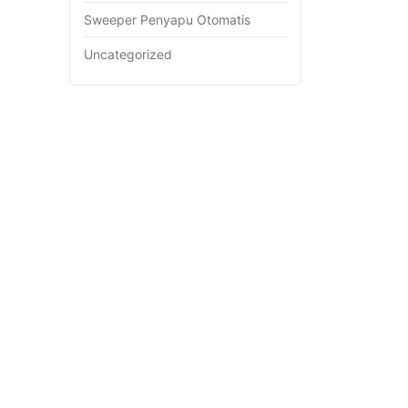
Sweeper Penyapu Otomatis
Uncategorized