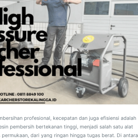
bersihan profesional, kecepatan dan juga efisiensi adalah
esin pembersih bertekanan tinggi, menjadi salah satu alat
permukaan, dari yang ringan hingga tugas berat. Di antara