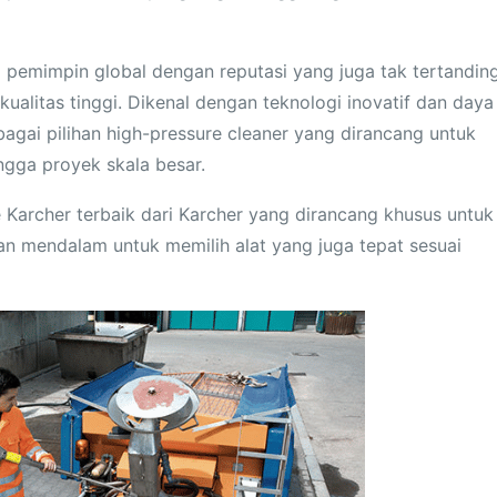
 pemimpin global dengan reputasi yang juga tak tertanding
alitas tinggi. Dikenal dengan teknologi inovatif dan daya
gai pilihan high-pressure cleaner yang dirancang untuk
ngga proyek skala besar.
 Karcher terbaik dari Karcher yang dirancang khusus untuk
n mendalam untuk memilih alat yang juga tepat sesuai