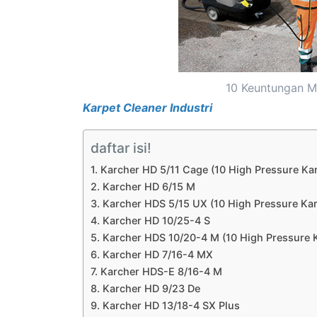
10 Keuntungan M
Karpet Cleaner Industri
daftar isi!
1. Karcher HD 5/11 Cage (10 High Pressure Ka
2. Karcher HD 6/15 M
3. Karcher HDS 5/15 UX (10 High Pressure Ka
4. Karcher HD 10/25-4 S
5. Karcher HDS 10/20-4 M (10 High Pressure 
6. Karcher HD 7/16-4 MX
7. Karcher HDS-E 8/16-4 M
8. Karcher HD 9/23 De
9. Karcher HD 13/18-4 SX Plus