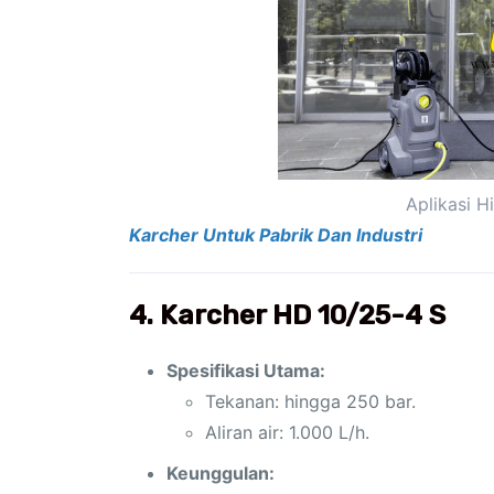
Aplikasi H
Karcher Untuk Pabrik Dan Industri
4. Karcher HD 10/25-4 S
Spesifikasi Utama:
Tekanan: hingga 250 bar.
Aliran air: 1.000 L/h.
Keunggulan: