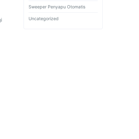
Sweeper Penyapu Otomatis
Uncategorized
i