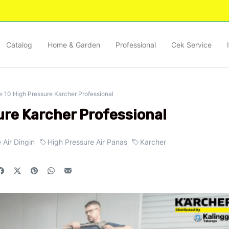
Catalog
Home & Garden
Professional
Cek Service
»
10 High Pressure Karcher Professional
ure Karcher Professional
 Air Dingin
High Pressure Air Panas
Karcher