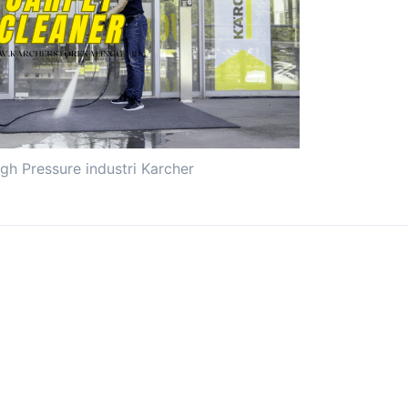
igh Pressure industri Karcher