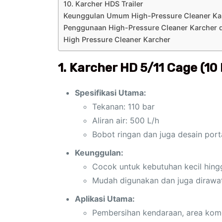
10. Karcher HDS Trailer
Keunggulan Umum High-Pressure Cleaner Ka
Penggunaan High-Pressure Cleaner Karcher d
High Pressure Cleaner Karcher
1. Karcher HD 5/11 Cage (10
Spesifikasi Utama:
Tekanan: 110 bar
Aliran air: 500 L/h
Bobot ringan dan juga desain port
Keunggulan:
Cocok untuk kebutuhan kecil hin
Mudah digunakan dan juga dirawat
Aplikasi Utama:
Pembersihan kendaraan, area komers