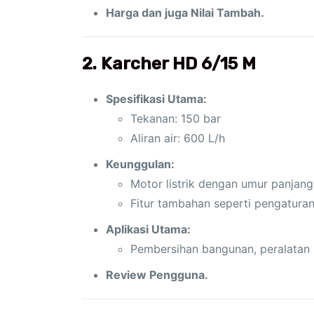
Harga dan juga Nilai Tambah.
2. Karcher HD 6/15 M
Spesifikasi Utama:
Tekanan: 150 bar
Aliran air: 600 L/h
Keunggulan:
Motor listrik dengan umur panjang
Fitur tambahan seperti pengaturan
Aplikasi Utama:
Pembersihan bangunan, peralatan k
Review Pengguna.