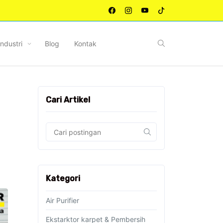
Industri
Blog
Kontak
Cari Artikel
Kategori
Air Purifier
Ekstarktor karpet & Pembersih