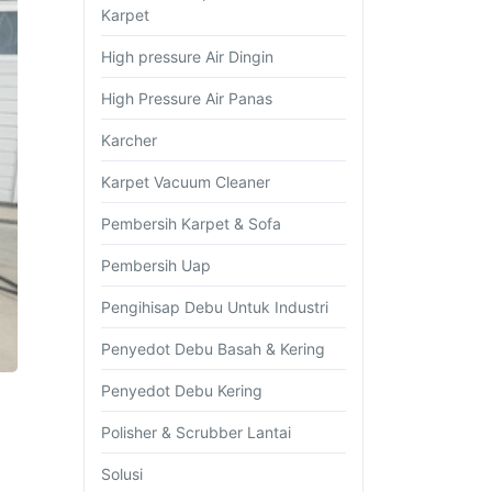
Karpet
High pressure Air Dingin
High Pressure Air Panas
Karcher
Karpet Vacuum Cleaner
Pembersih Karpet & Sofa
Pembersih Uap
Pengihisap Debu Untuk Industri
Penyedot Debu Basah & Kering
Penyedot Debu Kering
Polisher & Scrubber Lantai
Solusi