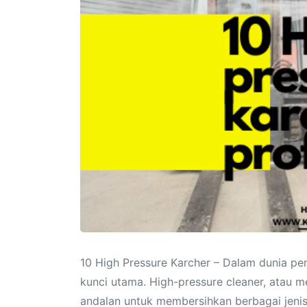
10 High Pressure Karcher – Dalam dunia pem
kunci utama. High-pressure cleaner, atau m
andalan untuk membersihkan berbagai jenis 